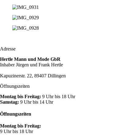
Adresse
Hertle Mann und Mode GbR
Inhaber Jürgen und Frank Hertle
Kapuzinerstr. 22, 89407 Dillingen
Öffnungszeiten
Montag bis Freitag:
9 Uhr bis 18 Uhr
Samstag:
9 Uhr bis 14 Uhr
Öffnungszeiten
Montag bis Freitag:
9 Uhr bis 18 Uhr