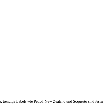
, trendige Labels wie Petrol, New Zealand und Soquesto sind fester