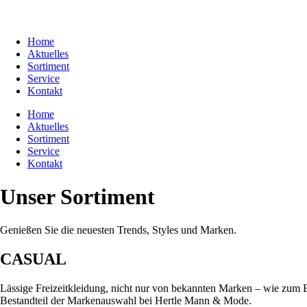
Home
Aktuelles
Sortiment
Service
Kontakt
Home
Aktuelles
Sortiment
Service
Kontakt
Unser Sortiment
Genießen Sie die neuesten Trends, Styles und Marken.
CASUAL
Lässige Freizeitkleidung, nicht nur von bekannten Marken – wie zum 
Bestandteil der Markenauswahl bei Hertle Mann & Mode.