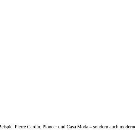
Beispiel Pierre Cardin, Pioneer und Casa Moda – sondern auch moderne