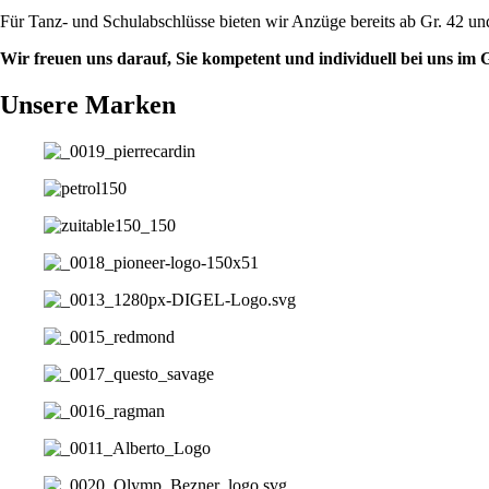
Für Tanz- und Schulabschlüsse bieten wir Anzüge bereits ab Gr. 42 un
Wir freuen uns darauf, Sie kompetent und individuell bei uns im 
Unsere Marken